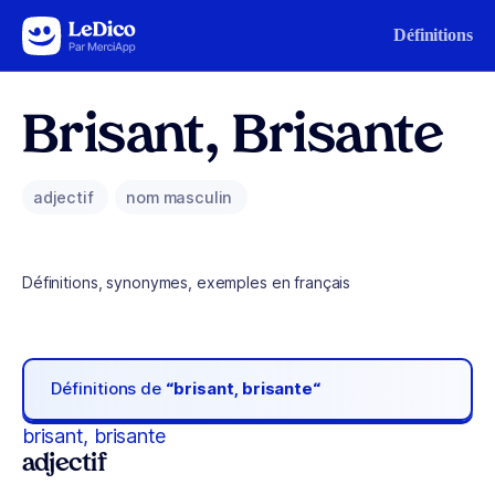
Aller au contenu
Définitions
Brisant, Brisante
adjectif
nom masculin
Définitions, synonymes, exemples en français
Définitions de
“brisant, brisante“
brisant, brisante
adjectif