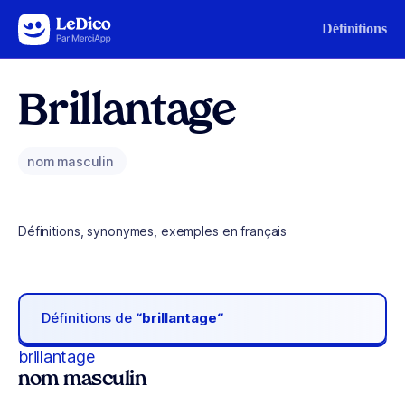
Aller au contenu
Définitions
Brillantage
nom masculin
Définitions, synonymes, exemples en français
Définitions de
“brillantage“
brillantage
nom masculin