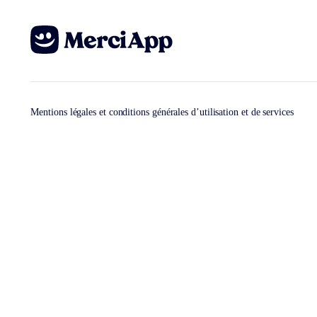
Mentions légales et conditions générales d’utilisation et de services