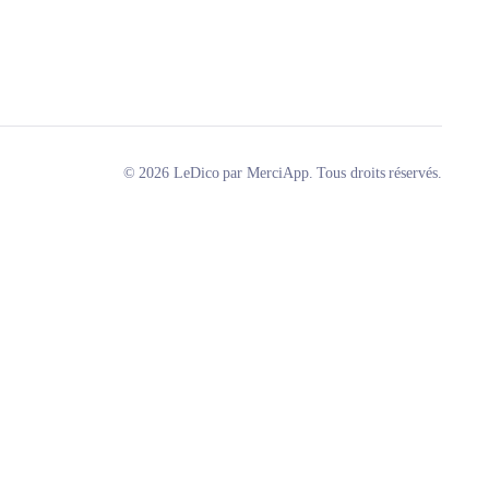
© 2026 LeDico par MerciApp. Tous droits réservés.