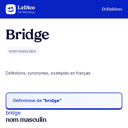
Aller au contenu
Définitions
Bridge
nom masculin
Définitions, synonymes, exemples en français
Définitions de
“bridge“
bridge
nom masculin