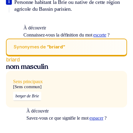
Personne habitant la Brie ou native de cette région
1
agricole du Bassin parisien.
À découvrir
Connaissez-vous la définition du mot
escorte
?
Synonymes de
“briard“
briard
nom masculin
Sens principaux
[Sens commun]
berger de Brie
À découvrir
Savez-vous ce que signifie le mot
espacer
?