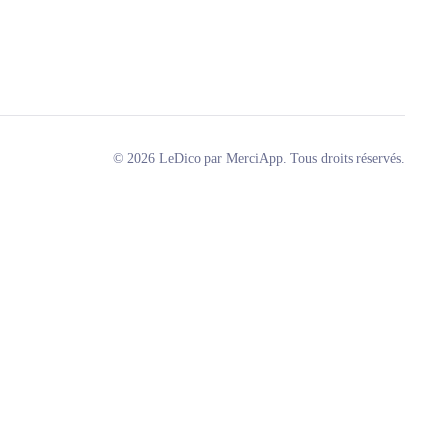
© 2026 LeDico par MerciApp. Tous droits réservés.