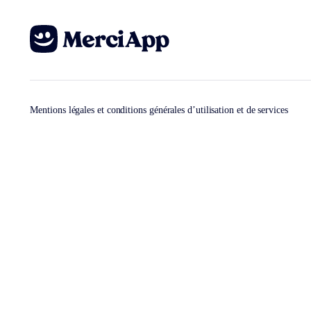
Mentions légales et conditions générales d’utilisation et de services