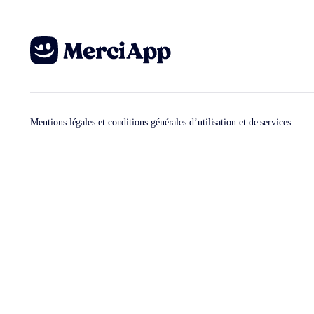
Mentions légales et conditions générales d’utilisation et de services