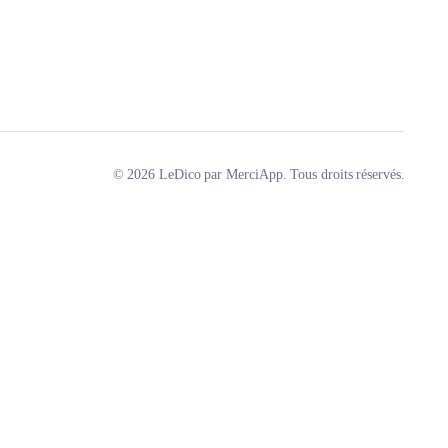
© 2026 LeDico par MerciApp. Tous droits réservés.