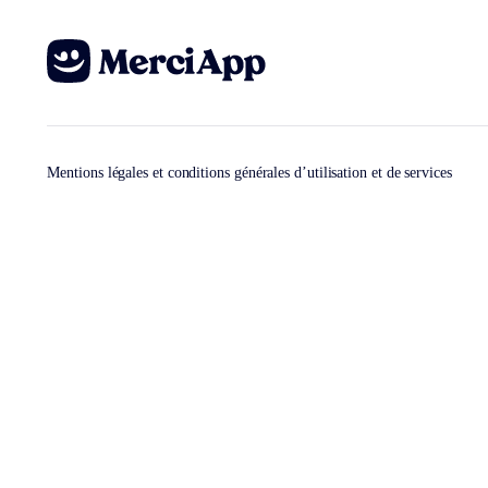
Mentions légales et conditions générales d’utilisation et de services