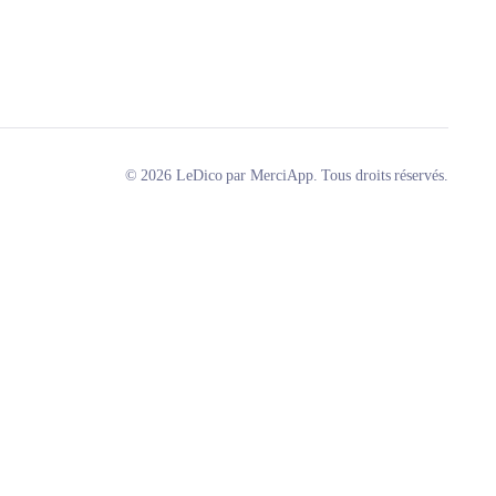
© 2026 LeDico par MerciApp. Tous droits réservés.