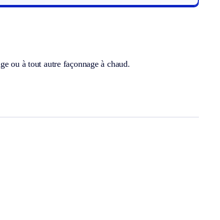
age ou à tout autre façonnage à chaud.