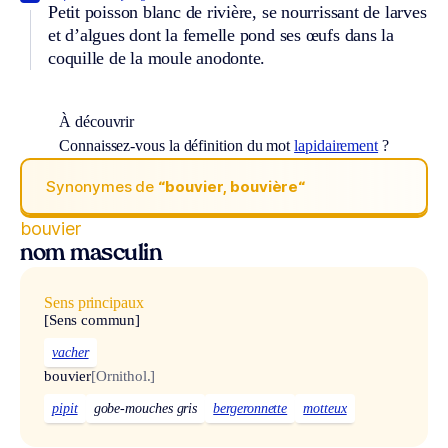
Petit poisson blanc de rivière, se nourrissant de larves
et d’algues dont la femelle pond ses œufs dans la
coquille de la moule anodonte.
À découvrir
Connaissez-vous la définition du mot
lapidairement
?
Synonymes de
“bouvier, bouvière“
bouvier
nom masculin
Sens principaux
[Sens commun]
vacher
bouvier
[Ornithol.]
pipit
gobe-mouches gris
bergeronnette
motteux