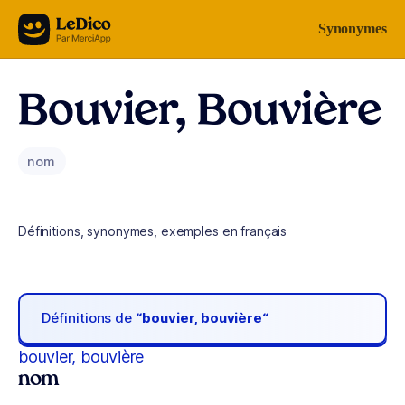
Aller au contenu
Synonymes
Bouvier, Bouvière
nom
Définitions, synonymes, exemples en français
Définitions de
“bouvier, bouvière“
bouvier, bouvière
nom