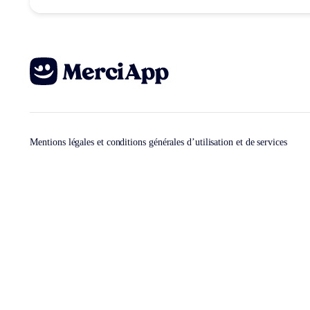
Mentions légales et conditions générales d’utilisation et de services