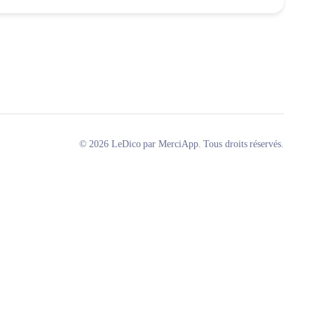
© 2026 LeDico par MerciApp. Tous droits réservés.