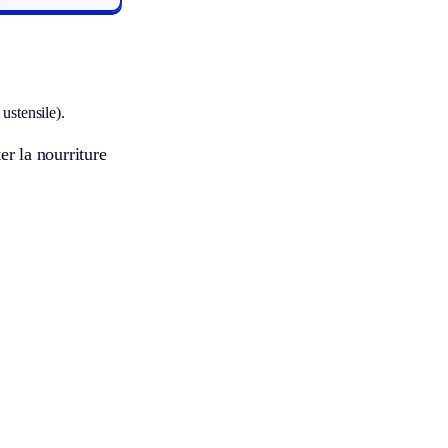
ustensile).
er la nourriture