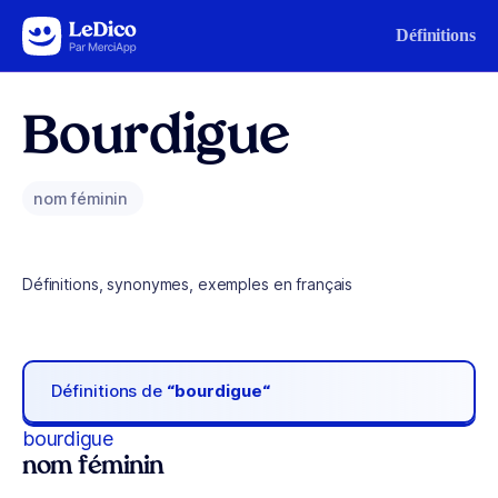
Aller au contenu
Définitions
Bourdigue
nom féminin
Définitions, synonymes, exemples en français
Définitions de
“bourdigue“
bourdigue
nom féminin