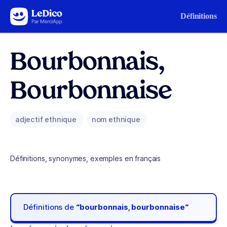
Aller au contenu
Définitions
Bourbonnais,
Bourbonnaise
adjectif ethnique
nom ethnique
Définitions, synonymes, exemples en français
Définitions de
“bourbonnais, bourbonnaise“