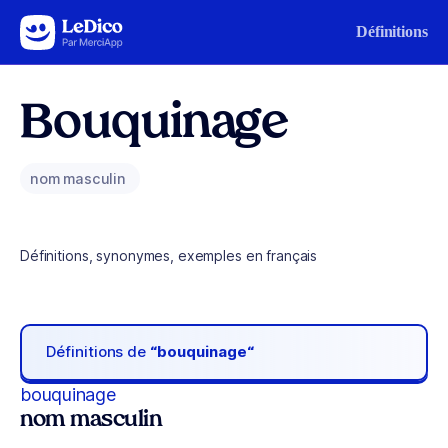
Aller au contenu
Définitions
Bouquinage
nom masculin
Définitions, synonymes, exemples en français
Définitions de
“bouquinage“
bouquinage
nom masculin