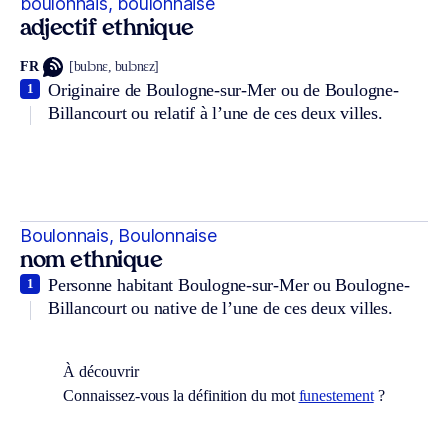
boulonnais, boulonnaise
adjectif ethnique
FR
[bulɔnɛ, bulɔnɛz]
Originaire de Boulogne-sur-Mer ou de Boulogne-
1
Billancourt ou relatif à l’une de ces deux villes.
Boulonnais, Boulonnaise
nom ethnique
Personne habitant Boulogne-sur-Mer ou Boulogne-
1
Billancourt ou native de l’une de ces deux villes.
À découvrir
Connaissez-vous la définition du mot
funestement
?