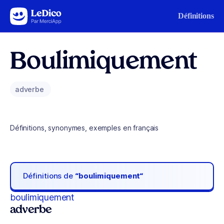
Aller au contenu
Définitions
Boulimiquement
adverbe
Définitions, synonymes, exemples en français
Définitions de
“boulimiquement“
boulimiquement
adverbe