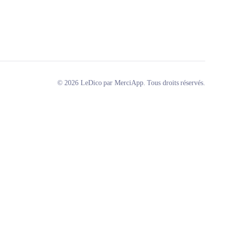
© 2026 LeDico par MerciApp. Tous droits réservés.