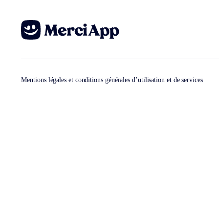
Mentions légales et conditions générales d’utilisation et de services