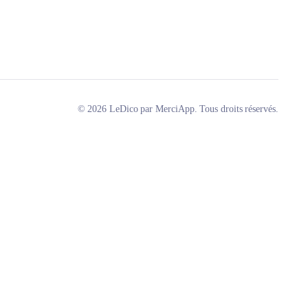
© 2026 LeDico par MerciApp. Tous droits réservés.