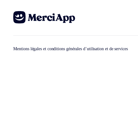
Mentions légales et conditions générales d’utilisation et de services