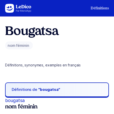
Aller au contenu
Définitions
Bougatsa
nom féminin
Définitions, synonymes, exemples en français
Définitions de
“bougatsa“
bougatsa
nom féminin