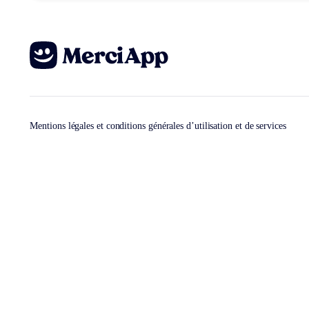
Mentions légales et conditions générales d’utilisation et de services