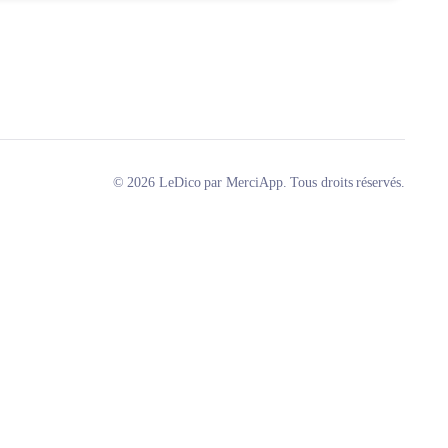
© 2026 LeDico par MerciApp. Tous droits réservés.