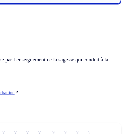
sme par l’enseignement de la sagesse qui conduit à la
arbanion
?