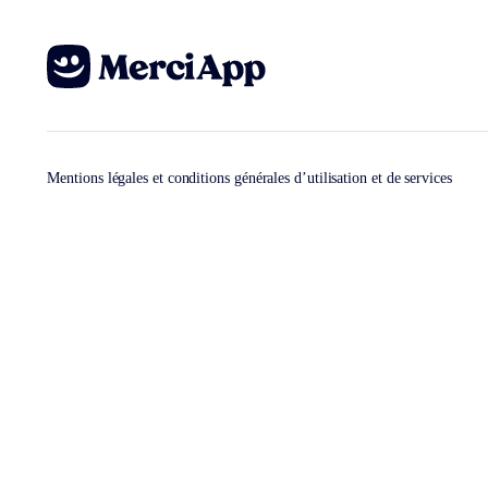
Mentions légales et conditions générales d’utilisation et de services