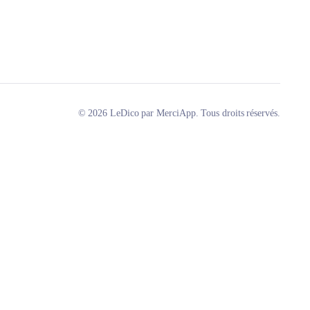
© 2026 LeDico par MerciApp. Tous droits réservés.