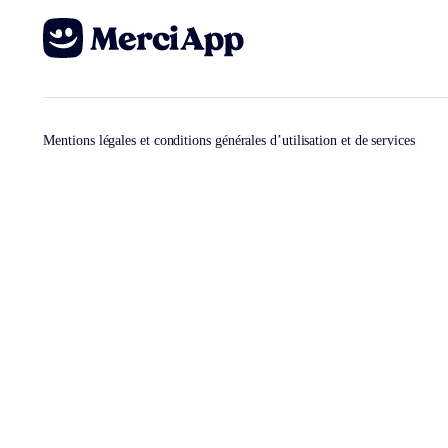
Mentions légales et conditions générales d’utilisation et de services