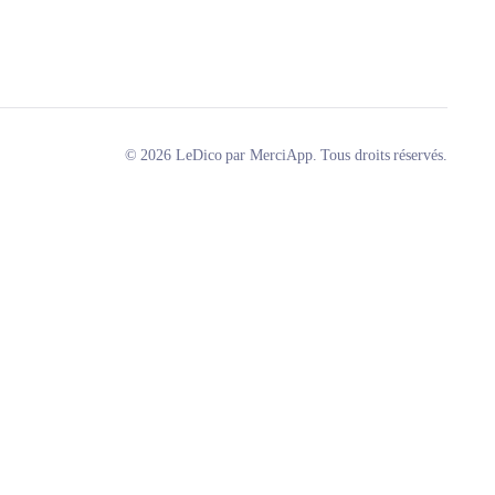
© 2026 LeDico par MerciApp. Tous droits réservés.