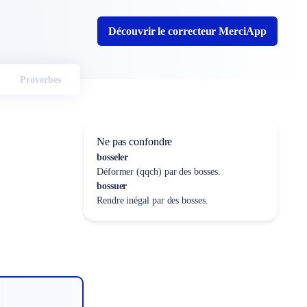
Découvrir le correcteur MerciApp
Proverbes
Ne pas confondre
bosseler
Déformer (qqch) par des bosses.
bossuer
Rendre inégal par des bosses.