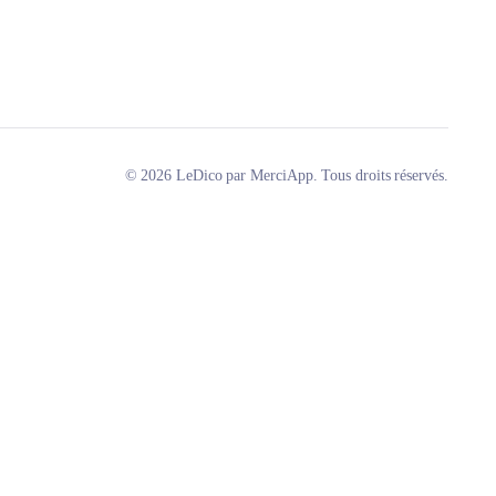
© 2026 LeDico par MerciApp. Tous droits réservés.