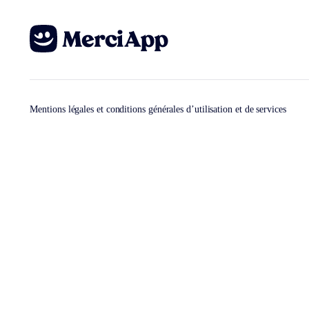
Mentions légales et conditions générales d’utilisation et de services