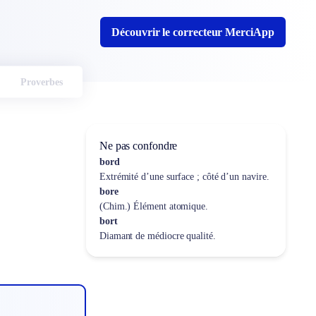
Découvrir le correcteur MerciApp
Proverbes
Ne pas confondre
bord
Extrémité d’une surface ; côté d’un navire.
bore
(Chim.) Élément atomique.
bort
Diamant de médiocre qualité.