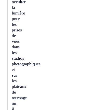
occulter
la
lumière
pour
les
prises
de
vues
dans
les
studios
photographiques
et
sur
les
plateaux
de
tournage
où
il