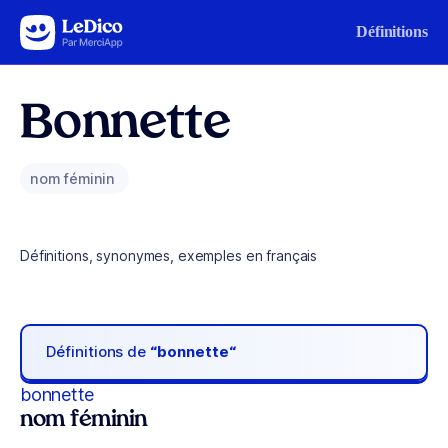
Aller au contenu
Définitions
Bonnette
nom féminin
Définitions, synonymes, exemples en français
Définitions de
“bonnette“
bonnette
nom féminin