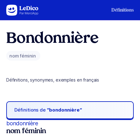
Aller au contenu
Définitions
Bondonnière
nom féminin
Définitions, synonymes, exemples en français
Définitions de
“bondonnière“
bondonnière
nom féminin