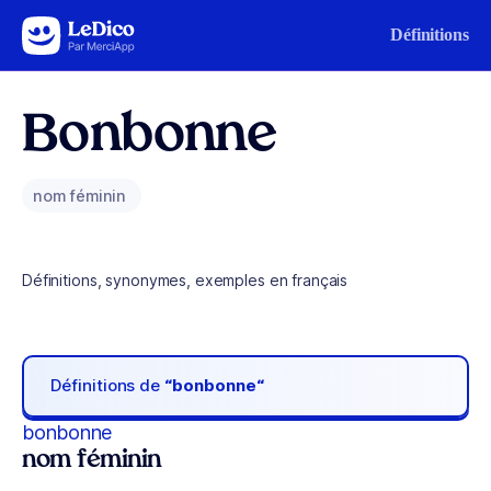
Aller au contenu
Définitions
Bonbonne
nom féminin
Définitions, synonymes, exemples en français
Définitions de
“bonbonne“
bonbonne
nom féminin