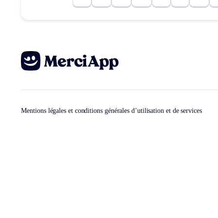
Mentions légales et conditions générales d’utilisation et de services