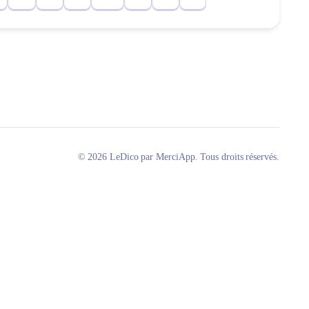
© 2026 LeDico par MerciApp. Tous droits réservés.