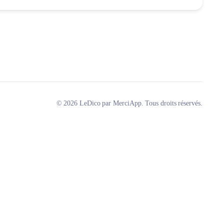
© 2026 LeDico par MerciApp. Tous droits réservés.