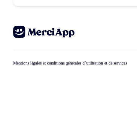
Mentions légales et conditions générales d’utilisation et de services