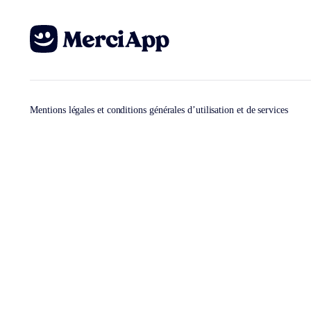
Mentions légales et conditions générales d’utilisation et de services