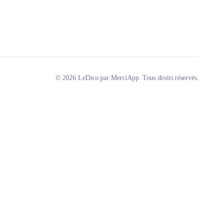
© 2026 LeDico par MerciApp. Tous droits réservés.