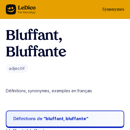
Aller au contenu
Synonymes
Bluffant,
Bluffante
adjectif
Définitions, synonymes, exemples en français
Définitions de
“bluffant, bluffante“