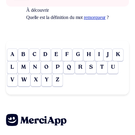
À découvrir
Quelle est la définition du mot
remorqueur
?
A
B
C
D
E
F
G
H
I
J
K
L
M
N
O
P
Q
R
S
T
U
V
W
X
Y
Z