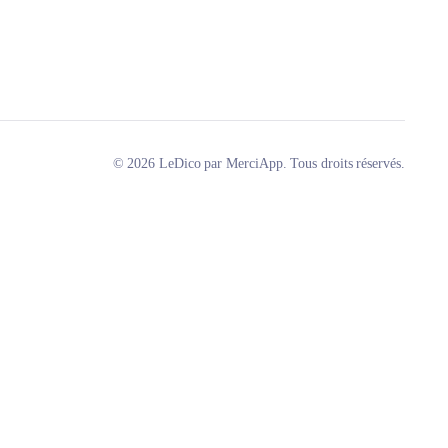
© 2026 LeDico par MerciApp. Tous droits réservés.