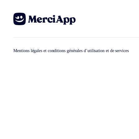
Mentions légales et conditions générales d’utilisation et de services