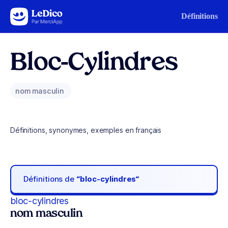
Aller au contenu
Définitions
Bloc-Cylindres
nom masculin
Définitions, synonymes, exemples en français
Définitions de
“bloc-cylindres“
bloc-cylindres
nom masculin