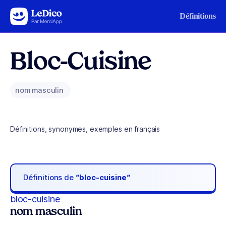
Aller au contenu
Définitions
Bloc-Cuisine
nom masculin
Définitions, synonymes, exemples en français
Définitions de
“bloc-cuisine“
bloc-cuisine
nom masculin