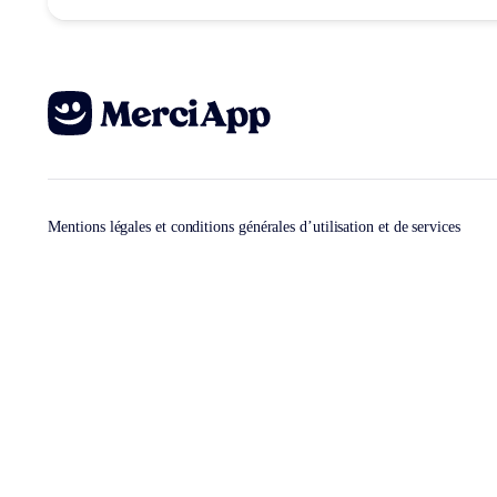
Mentions légales et conditions générales d’utilisation et de services