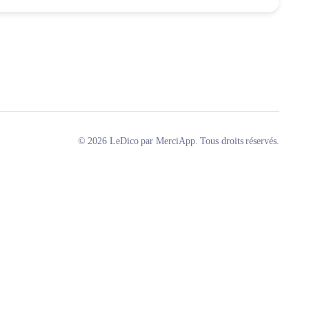
© 2026 LeDico par MerciApp. Tous droits réservés.