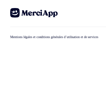
Mentions légales et conditions générales d’utilisation et de services