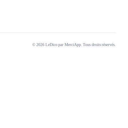
© 2026 LeDico par MerciApp. Tous droits réservés.