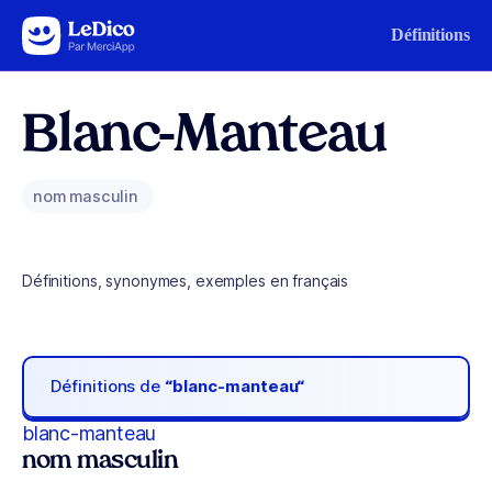
Aller au contenu
Définitions
Blanc-Manteau
nom masculin
Définitions, synonymes, exemples en français
Définitions de
“blanc-manteau“
blanc-manteau
nom masculin