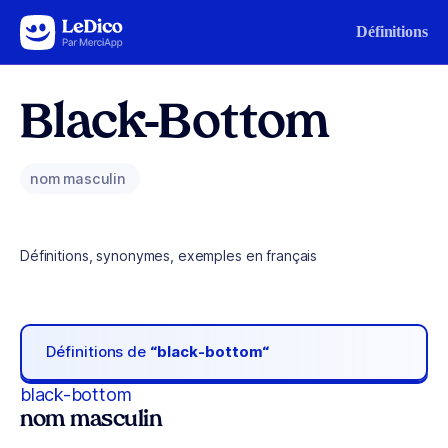
Aller au contenu
Définitions
Black-Bottom
nom masculin
Définitions, synonymes, exemples en français
Définitions de
“black-bottom“
black-bottom
nom masculin