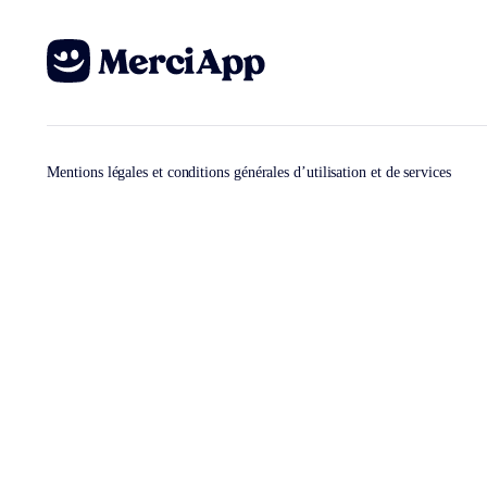
Mentions légales et conditions générales d’utilisation et de services