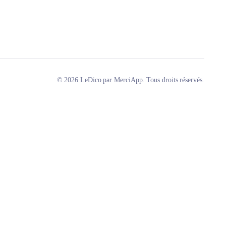
© 2026 LeDico par MerciApp. Tous droits réservés.