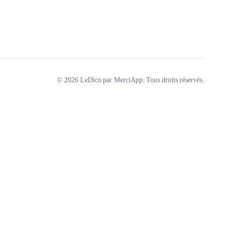
© 2026 LeDico par MerciApp. Tous droits réservés.