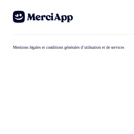
Mentions légales et conditions générales d’utilisation et de services