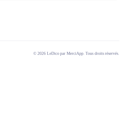
© 2026 LeDico par MerciApp. Tous droits réservés.