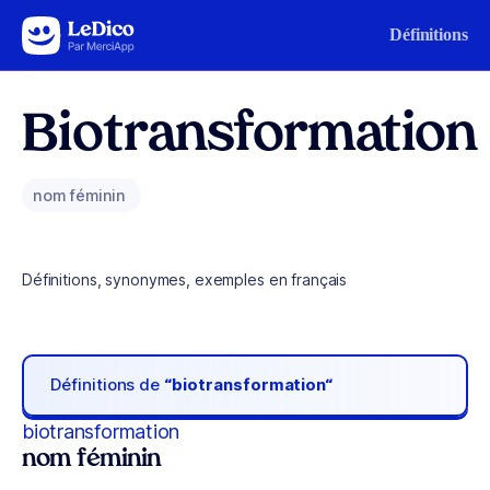
Aller au contenu
Définitions
Biotransformation
nom féminin
Définitions, synonymes, exemples en français
Définitions de
“biotransformation“
biotransformation
nom féminin