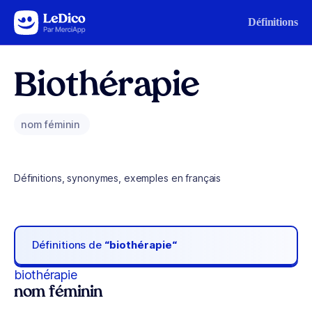
Aller au contenu
Définitions
Biothérapie
nom féminin
Définitions, synonymes, exemples en français
Définitions de
“biothérapie“
biothérapie
nom féminin