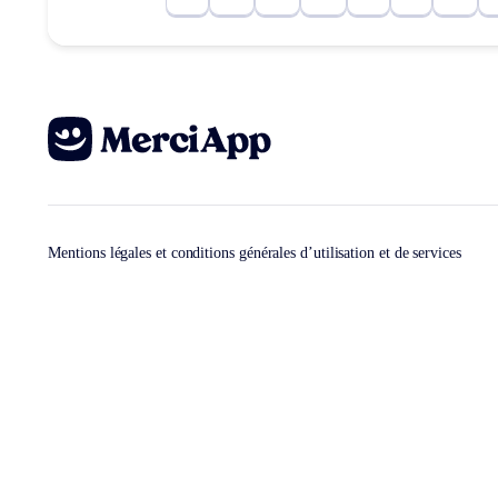
Mentions légales et conditions générales d’utilisation et de services