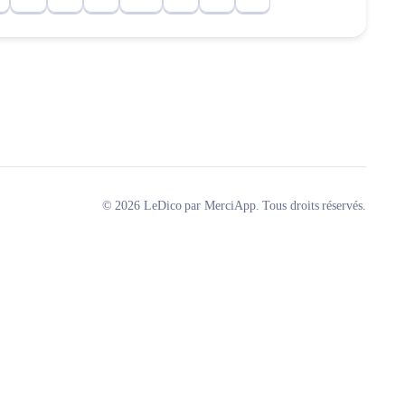
© 2026 LeDico par MerciApp. Tous droits réservés.