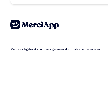
Mentions légales et conditions générales d’utilisation et de services