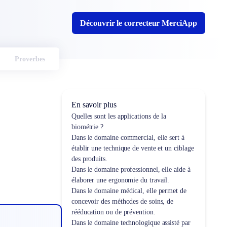
Découvrir le correcteur MerciApp
Proverbes
En savoir plus
Quelles sont les applications de la
biométrie ?
Dans le domaine commercial, elle sert à
établir une technique de vente et un ciblage
des produits.
Dans le domaine professionnel, elle aide à
élaborer une ergonomie du travail.
Dans le domaine médical, elle permet de
concevoir des méthodes de soins, de
rééducation ou de prévention.
Dans le domaine technologique assisté par