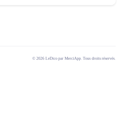
© 2026 LeDico par MerciApp. Tous droits réservés.