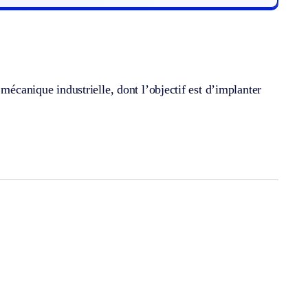
mécanique industrielle, dont l’objectif est d’implanter