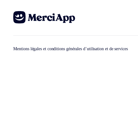
Mentions légales et conditions générales d’utilisation et de services