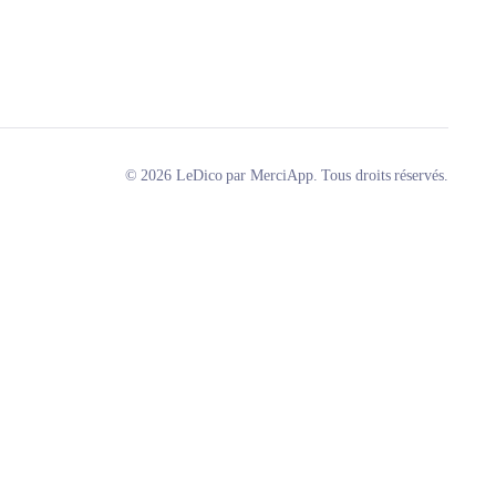
© 2026 LeDico par MerciApp. Tous droits réservés.